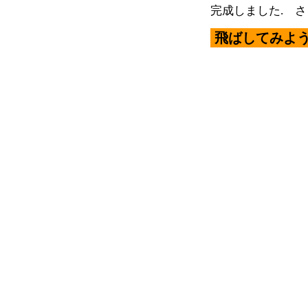
完成しました. さ
飛ばしてみよ