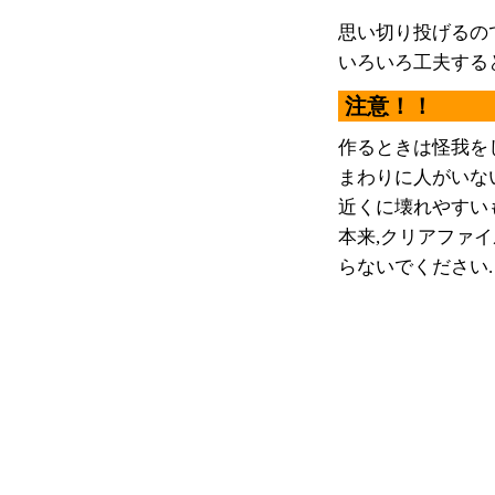
思い切り投げるの
いろいろ工夫する
注意！！
作るときは怪我を
まわりに人がいな
近くに壊れやすい
本来,クリアファ
らないでください.