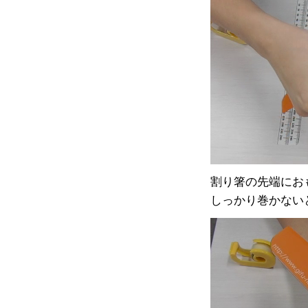
割り箸の先端にお
しっかり巻かない