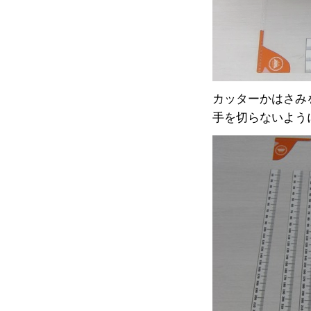
カッターかはさみ
手を切らないよう