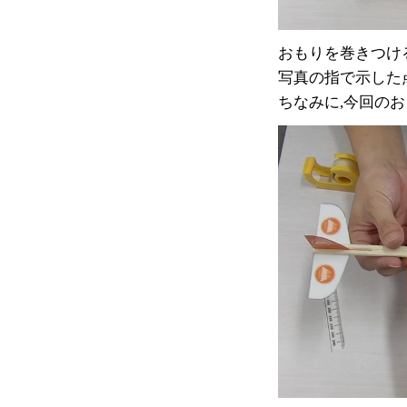
おもりを巻きつけ
写真の指で示した
ちなみに,今回のお