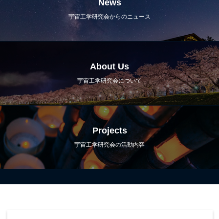
News
宇宙工学研究会からのニュース
About Us
宇宙工学研究会について
Projects
宇宙工学研究会の活動内容