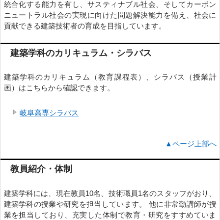
統合化する能力を有し、サスティナブル社会、そしてカーボン
ニュートラル社会の実現に向けた問題解決能力を備え、社会に
貢献できる建築技術者の育成を目指しています。
建築学科のカリキュラム・シラバス
建築学科のカリキュラム（教育課程表）、シラバス（授業計
画）はこちらから確認できます。
岐阜高専シラバス
▲ページ上部へ
教員紹介・体制
建築学科には、現在教員10名、技術職員1名のスタッフがおり、
建築学科の授業や研究を担当しています。 他に非常勤講師が授
業を担当しており、充実した体制で教育・研究をすすめていま