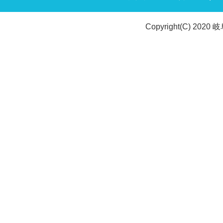
Copyright(C) 2020