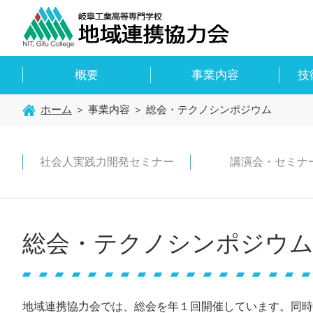
概要
事業内容
技
ホーム
＞ 事業内容 ＞ 総会・テクノシンポジウム
社会人実践力開発セミナー
講演会・セミナ
総会・テクノシンポジウ
地域連携協力会では、総会を年１回開催しています。同時