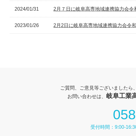
2024/01/31
2月７日に岐阜高専地域連携協力会令
2023/01/26
2月2日に岐阜高専地域連携協力会令和
ご質問、ご意見等ございましたら
岐阜工業
お問い合わせは、
058
受付時間：9:00-1