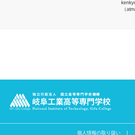
kenky
（at
個人情報の取り扱い