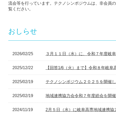
流会等を行っています。テクノシンポジウムは、非会員の
覧ください。
おしらせ
2026/02/25
３月１１日（水）に、令和７年度岐阜
2025/12/22
【回答1/6（火）まで】令和８年岐
2025/02/19
テクノシンポジウム２０２５を開催し
2025/02/19
地域連携協力会令和７年度総会を開催
2024/11/19
2月５日（水）に岐阜高専地域連携協