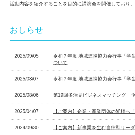
活動内容を紹介することを目的に講演会を開催しており、
おしらせ
2025/09/05
令和７年度 地域連携協力会行事「学生
ついて
2025/08/07
令和７年度 地域連携協力会行事「学生
2025/08/06
第19回多治見ビジネスマッチング「
2025/04/07
【ご案内】企業・産業団体の皆様へ「
2024/09/30
【ご案内】新事業を生む自律型リーダ