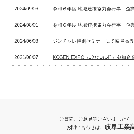
2024/09/06
令和６年度 地域連携協力会行事「企
2024/08/01
令和６年度 地域連携協力会行事「企
2024/06/03
ジンチャレ特別セミナーにて岐阜高専
2021/08/07
KOSEN EXPO（ｺｳｾﾝ ｴｷｽﾎﾟ）参加企
ご質問、ご意見等ございましたら
岐阜工業
お問い合わせは、