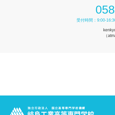
058
受付時間：9:00-1
kenky
（at