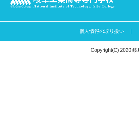
個人情報の取り扱い
Copyright(C) 2020