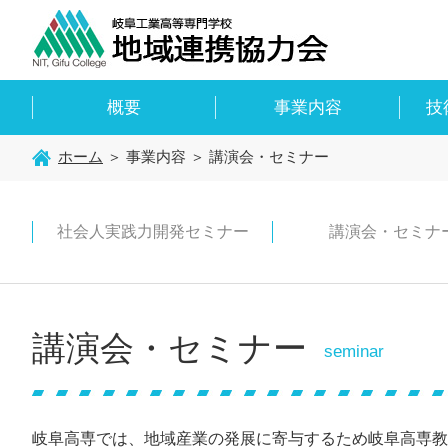
概要
事業内容
技
ホーム
＞ 事業内容 ＞ 講演会・セミナー
社会人実践力開発セミナー
講演会・セミナ
講演会・セミナー
seminar
岐阜高専では、地域産業の発展に寄与するため岐阜高専教