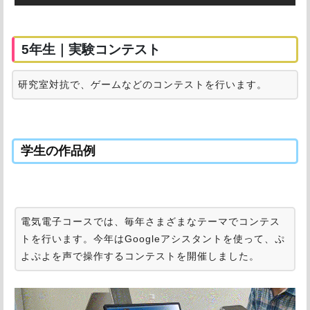
5年生｜実験コンテスト
研究室対抗で、ゲームなどのコンテストを行います。
学生の作品例
電気電子コースでは、毎年さまざまなテーマでコンテス
トを行います。今年はGoogleアシスタントを使って、ぷ
よぷよを声で操作するコンテストを開催しました。