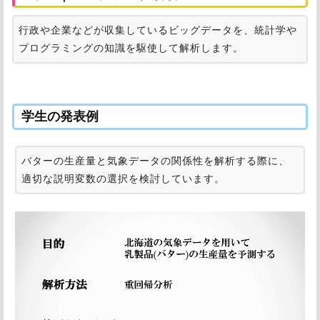
行政や企業などが収集しているビッグデータを、統計学や
プログラミングの知識を駆使して解析します。
学生の発表例
バターの生産量と気象データの関係性を解析する際に、
適切な説明変数の選択を検討しています。