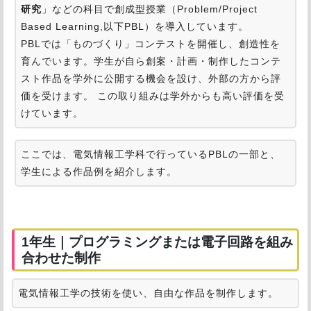
研究
」などの科目で創成型授業（Problem/Project
Based Learning,以下PBL）を導入しています。
PBLでは「ものづくり」コンテストを開催し、創造性を
育んでいます。学生が自ら創案・計画・制作したコンテ
スト作品を学外に公開する機会を設け、外部の方から評
価を受けます。 この取り組みは学外からも高い評価を受
けています。
ここでは、電気情報工学科で行っているPBLの一部と、
学生による作品例を紹介します。
1年生｜プログラミングまたは電子回路を組み
合わせた制作
電気情報工学の技術を使い、自由な作品を制作します。