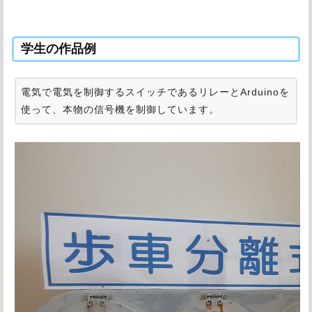
学生の作品例
電気で電気を制御するスイッチであるリレーとArduinoを
使って、本物の信号機を制御しています。