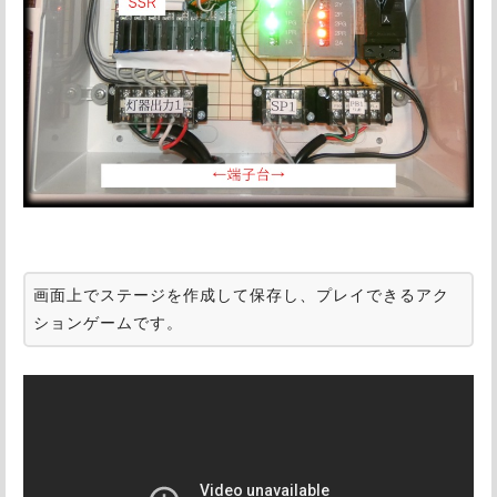
画面上でステージを作成して保存し、プレイできるアク
ションゲームです。