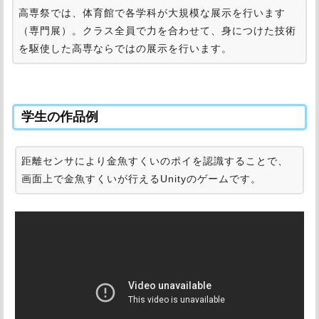
高専祭では、体育館で各学科が大規模な展示を行います
（専門展）。クラス全員で力を合わせて、身につけた技術
を駆使した高専ならではの展示を行います。
学生の作品例
距離センサにより金魚すくいのポイを認識することで、
画面上で金魚すくいが行えるUnityのゲームです。