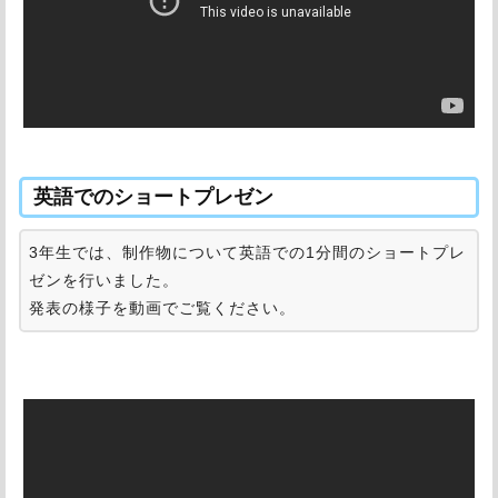
英語でのショートプレゼン
3年生では、制作物について英語での1分間のショートプレ
ゼンを行いました。
発表の様子を動画でご覧ください。