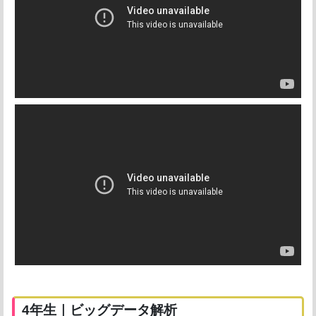
4年生｜ビッグデータ解析