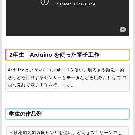
2年生｜Arduino を使った電子工作
Arduinoというマイコンボードを使い、明るさや距離・動
きなどを計測するセンサーとモータなどを組み合わせて 自
由な発想で電子工作を行います。
学生の作品例
三軸地磁気加速度センサを使い、どんなスクリーンでも