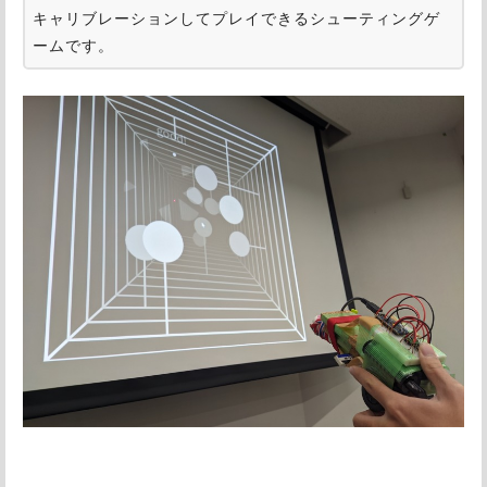
キャリブレーションしてプレイできるシューティングゲ
ームです。