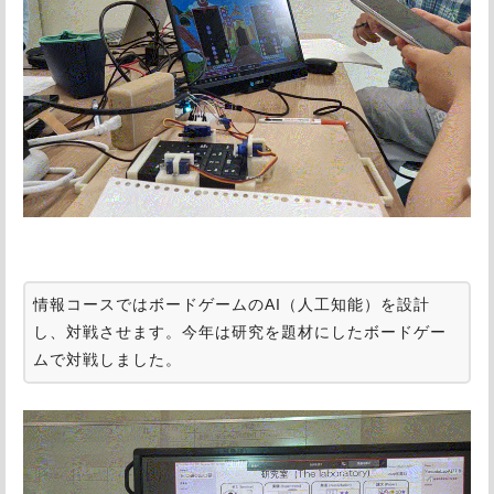
情報コースではボードゲームのAI（人工知能）を設計
し、対戦させます。今年は研究を題材にしたボードゲー
ムで対戦しました。