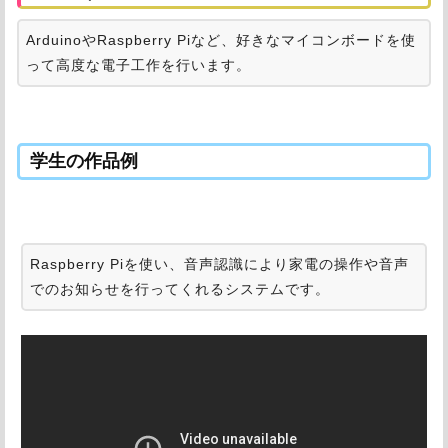
ArduinoやRaspberry Piなど、好きなマイコンボードを使
って高度な電子工作を行います。
学生の作品例
Raspberry Piを使い、音声認識により家電の操作や音声
でのお知らせを行ってくれるシステムです。