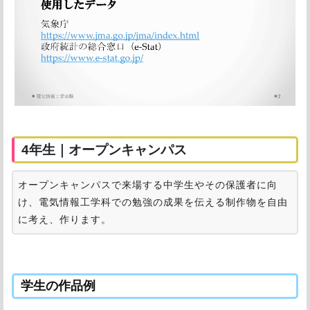
4年生｜オープンキャンパス
オープンキャンパスで来場する中学生やその保護者に向
け、電気情報工学科での勉強の成果を伝える制作物を自由
に考え、作ります。
学生の作品例