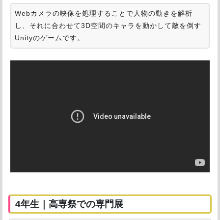
Webカメラの映像を処理することで人物の動きを解析
し、それに合わせて3D空間のキャラを動かして敵を倒す
Unityのゲームです。
4年生｜高専祭での専門展