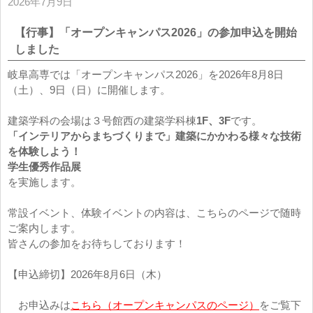
2026年7月9日
【行事】「オープンキャンパス2026」の参加申込を開始
しました
岐阜高専では「オープンキャンパス2026」を2026年8月8日
（土）、9日（日）に開催します。
建築学科の会場は３号館西の建築学科棟
1F、3F
です。
「インテリアからまちづくりまで」建築にかかわる様々な技術
を体験しよう！
学生優秀作品展
を実施します。
常設イベント、体験イベントの内容は、こちらのページで随時
ご案内します。
皆さんの参加をお待ちしております！
【申込締切】2026年8月6日（木）
お申込みは
こちら（オープンキャンパスのページ）
をご覧下