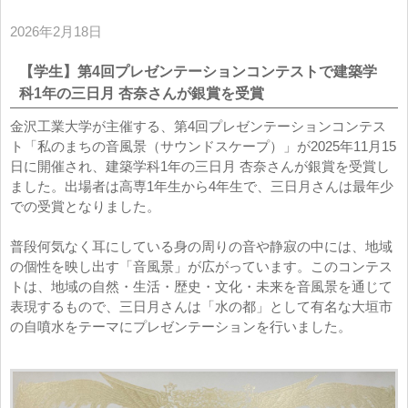
2026年2月18日
【学生】第4回プレゼンテーションコンテストで建築学
科1年の三日月 杏奈さんが銀賞を受賞
金沢工業大学が主催する、第4回プレゼンテーションコンテス
ト「私のまちの音風景（サウンドスケープ）」が2025年11月15
日に開催され、建築学科1年の三日月 杏奈さんが銀賞を受賞し
ました。出場者は高専1年生から4年生で、三日月さんは最年少
での受賞となりました。
普段何気なく耳にしている身の周りの音や静寂の中には、地域
の個性を映し出す「音風景」が広がっています。このコンテス
トは、地域の自然・生活・歴史・文化・未来を音風景を通じて
表現するもので、三日月さんは「水の都」として有名な大垣市
の自噴水をテーマにプレゼンテーションを行いました。