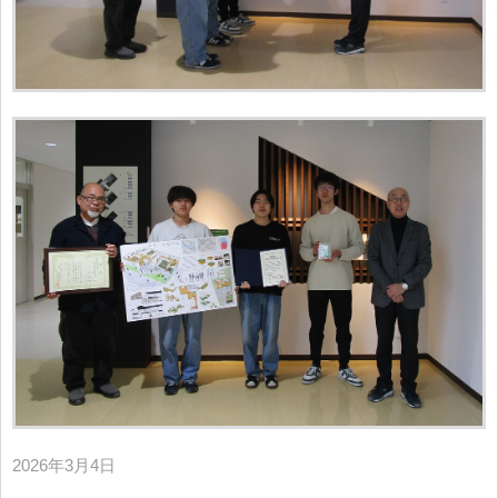
2026年3月4日