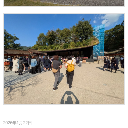
2026年1月22日