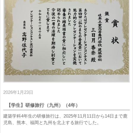
2026年1月23日
【学生】研修旅行（九州）（4年）
建築学科4年生の研修旅行は、2025年11月11日から14日まで鹿
児島、熊本、福岡と九州を北上する旅行でした。