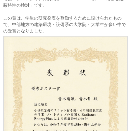
蔽特性の検討」です。
この賞は、学生の研究発表を奨励するために設けられたもの
で、中部地方の建築環境・設備系の大学院・大学生が多い中で
の受賞となりました。