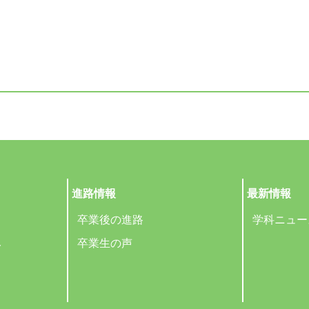
進路情報
最新情報
卒業後の進路
学科ニュー
み
卒業生の声