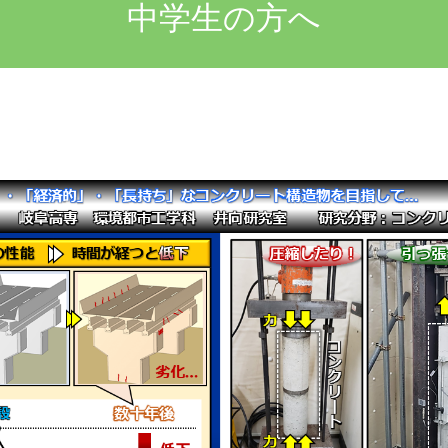
中学生の方へ