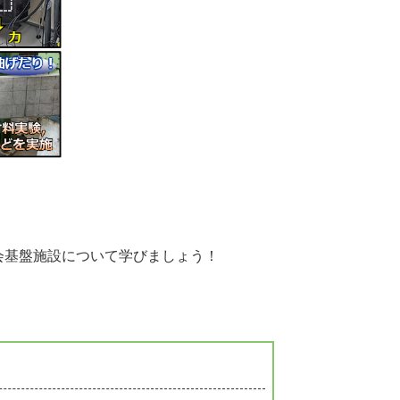
会基盤施設について学びましょう！