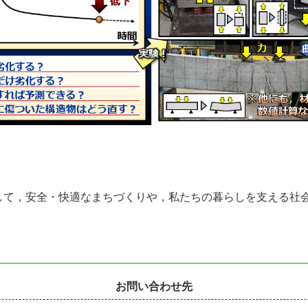
して，安全・快適なまちづくりや，私たちの暮らしを支える社
お問い合わせ先