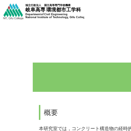
概要
本研究室では，コンクリート構造物の経時