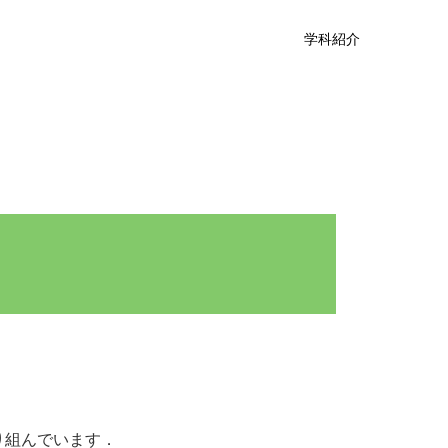
学科紹介
り組んでいます．