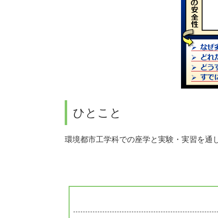
ひとこと
環境都市工学科での座学と実験・実習を通