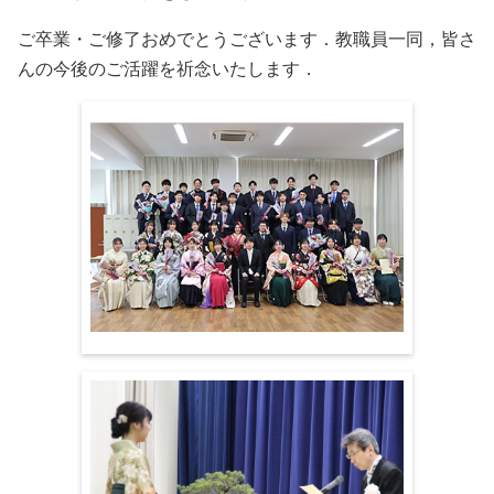
ご卒業・ご修了おめでとうございます．教職員一同，皆さ
んの今後のご活躍を祈念いたします．