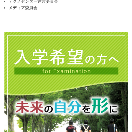
テクノセンター運営委員会
メディア委員会