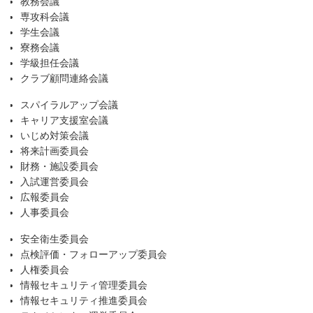
教務会議
専攻科会議
学生会議
寮務会議
学級担任会議
クラブ顧問連絡会議
スパイラルアップ会議
キャリア支援室会議
いじめ対策会議
将来計画委員会
財務・施設委員会
入試運営委員会
広報委員会
人事委員会
安全衛生委員会
点検評価・フォローアップ委員会
人権委員会
情報セキュリティ管理委員会
情報セキュリティ推進委員会