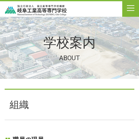
学校案内
ABOUT
組織