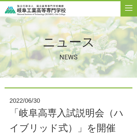
ニュース
NEWS
2022/06/30
「岐阜高専入試説明会（ハ
イブリッド式）」を開催