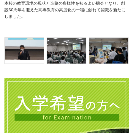
本校の教育環境の現状と進路の多様性を知るよい機会となり、創
設60周年を迎えた高専教育の高度化の一端に触れて認識を新たに
しました。