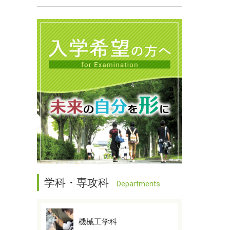
学科・専攻科
Departments
機械工学科