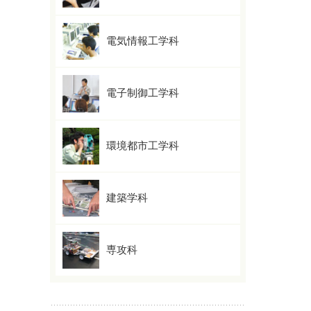
電気情報工学科
電子制御工学科
環境都市工学科
建築学科
専攻科