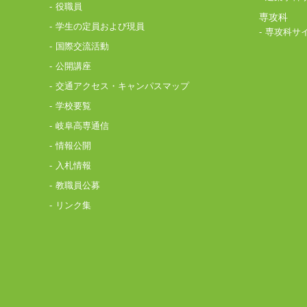
役職員
専攻科
学生の定員および現員
専攻科サ
国際交流活動
公開講座
交通アクセス・キャンパスマップ
学校要覧
岐阜高専通信
情報公開
入札情報
教職員公募
リンク集