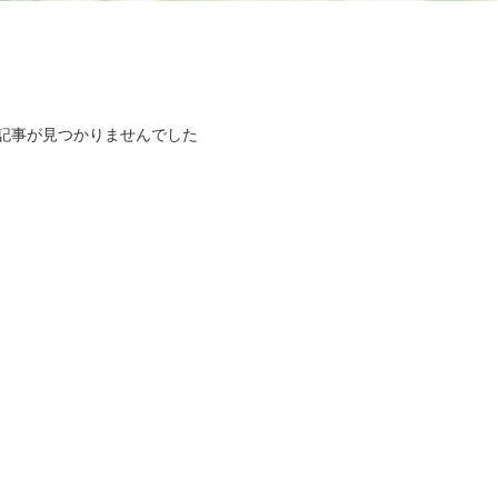
記事が見つかりませんでした