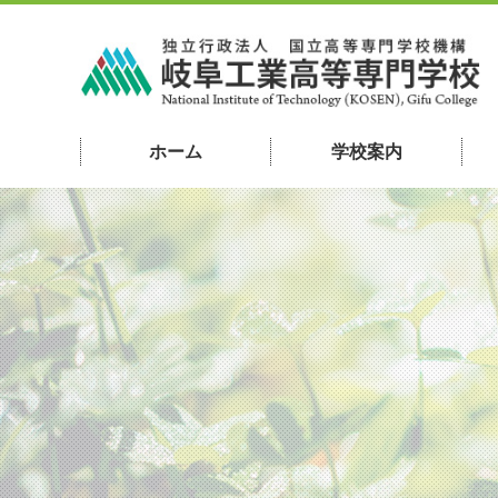
ホーム
学校案内