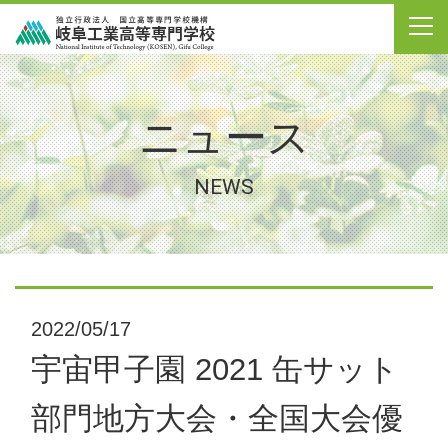
ニュース
NEWS
2022/05/17
宇宙甲子園 2021 缶サット
部門地方大会・全国大会優