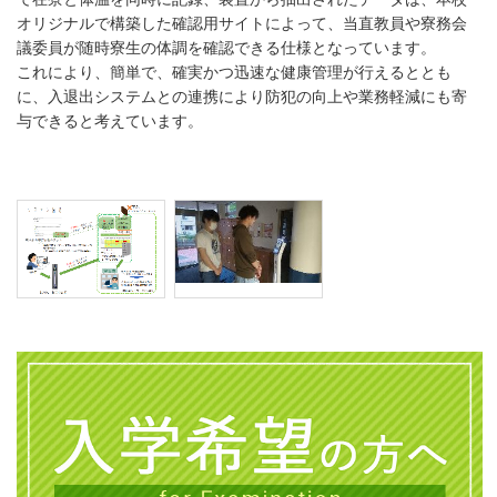
オリジナルで構築した確認用サイトによって、当直教員や寮務会
議委員が随時寮生の体調を確認できる仕様となっています。
これにより、簡単で、確実かつ迅速な健康管理が行えるととも
に、入退出システムとの連携により防犯の向上や業務軽減にも寄
与できると考えています。