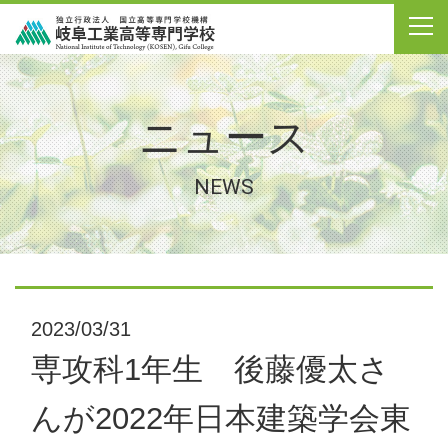
ニュース
NEWS
2023/03/31
専攻科1年生 後藤優太さ
んが2022年日本建築学会東