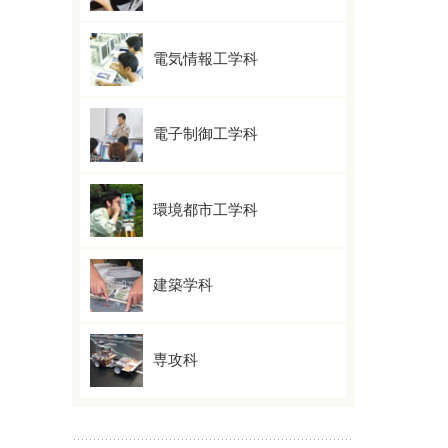
電気情報工学科
電子制御工学科
環境都市工学科
建築学科
専攻科