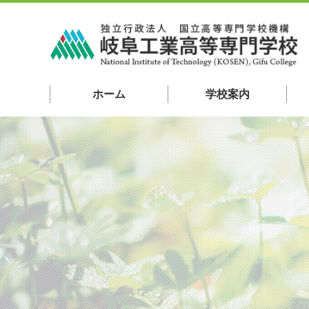
ホーム
学校案内