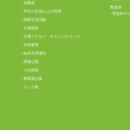
役職員
専攻科
学生の定員および現員
専攻科サ
国際交流活動
公開講座
交通アクセス・キャンパスマップ
学校要覧
岐阜高専通信
情報公開
入札情報
教職員公募
リンク集