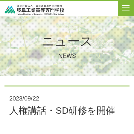
ニュース
NEWS
2023/09/22
人権講話・SD研修を開催