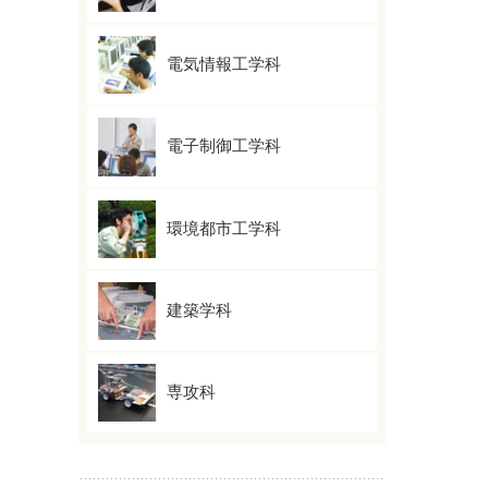
電気情報工学科
電子制御工学科
環境都市工学科
建築学科
専攻科