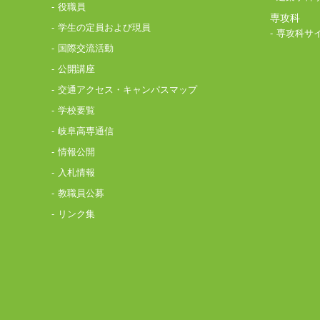
役職員
専攻科
学生の定員および現員
専攻科サ
国際交流活動
公開講座
交通アクセス・キャンパスマップ
学校要覧
岐阜高専通信
情報公開
入札情報
教職員公募
リンク集