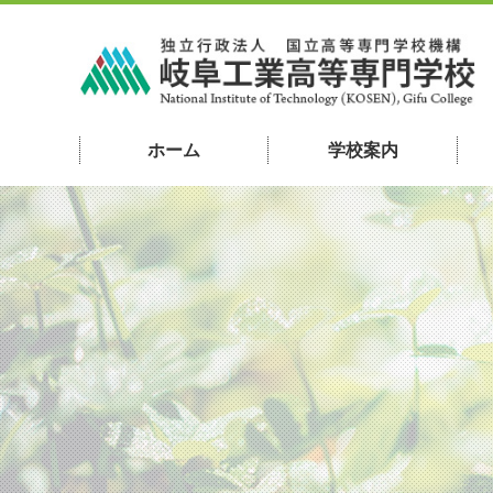
ホーム
学校案内