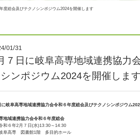
年度総会及びテクノシンポジウム2024を開催します
4/01/31
2月７日に岐阜高専地域連携協力
シンポジウム2024を開催しま
日に岐阜高専地域連携協力会令和６年度総会及びテクノシンポジウム202
専地域連携協力会令和６年度総会
和６年2月７日(水)13:30～14:30
岐阜高専 図書館1階 多目的ホール