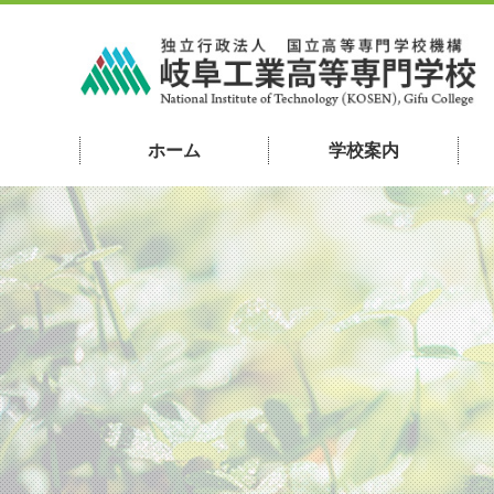
ホーム
学校案内