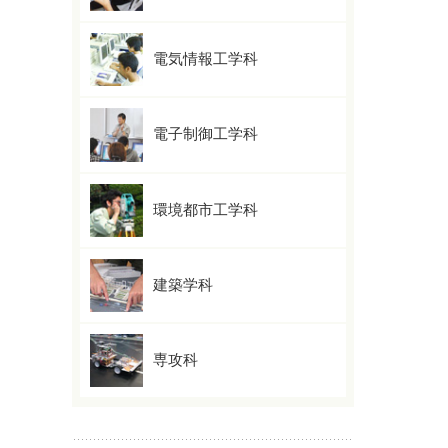
電気情報工学科
電子制御工学科
環境都市工学科
建築学科
専攻科