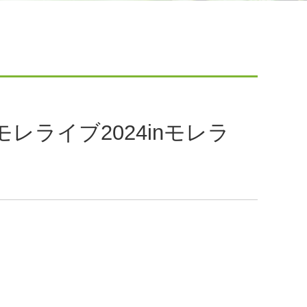
ライブ2024inモレラ