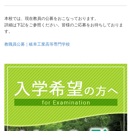
本校では、現在教員の公募をおこなっております。
詳細は下記をご参照ください。皆様のご応募をお待ちしておりま
す。
教職員公募｜岐阜工業高等専門学校