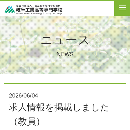
ニュース
NEWS
2026/06/04
求人情報を掲載しました
（教員）