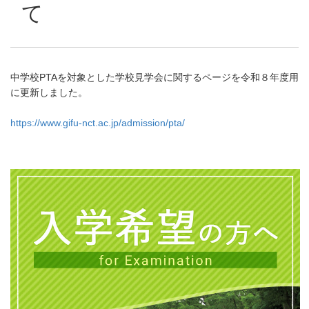
て
中学校PTAを対象とした学校見学会に関するページを令和８年度用
に更新しました。
https://www.gifu-nct.ac.jp/admission/pta/