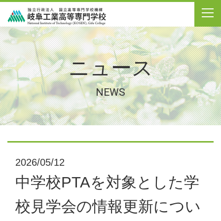
ニュース
NEWS
2026/05/12
中学校PTAを対象とした学
校見学会の情報更新につい