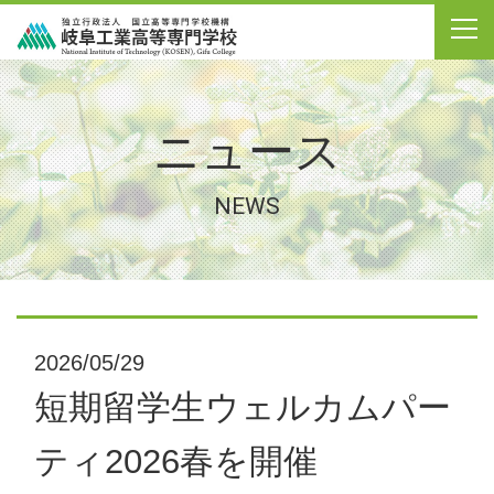
ニュース
NEWS
2026/05/29
短期留学生ウェルカムパー
ティ2026春を開催