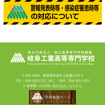
〒501-0495 岐阜県本巣市上真桑2236-2
TEL：058-320-1211（代） FAX：058-320-1220
各部署へのお問い合わせはこちらから