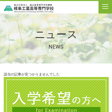
ニュース
NEWS
該当の記事が見つかりませんでした