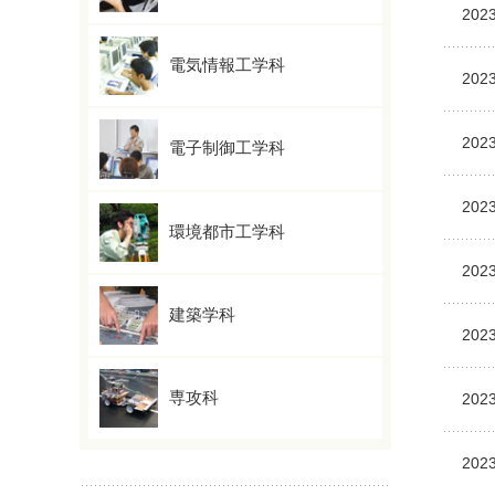
2023
電気情報工学科
2023
2023
電子制御工学科
2023
環境都市工学科
2023
建築学科
2023
専攻科
2023
2023