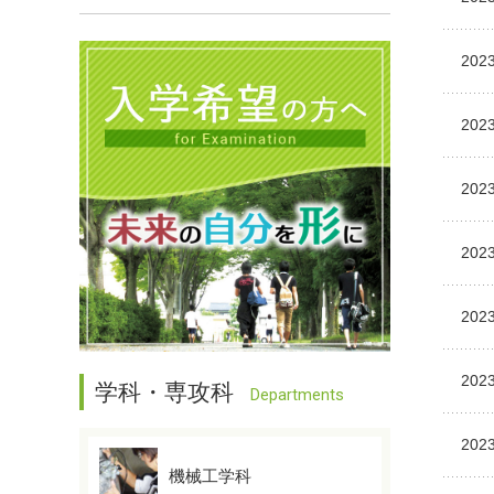
2023
2023
2023
2023
2023
2023
学科・専攻科
Departments
2023
機械工学科