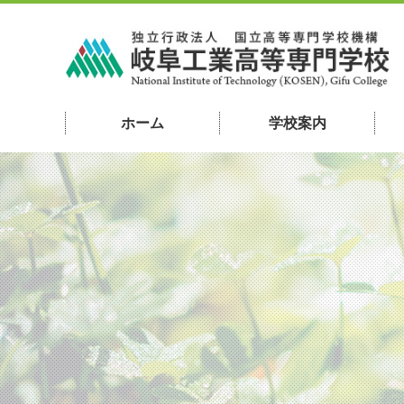
ホーム
学校案内