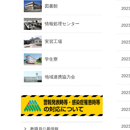
図書館
2023
情報処理センター
2023
実習工場
2023
学生寮
2023
2023
地域連携協力会
2023
2023
2023
教職員公募情報