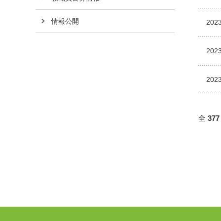
情報公開
2023
2023
2023
全
377