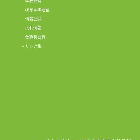
学校要覧
岐阜高専通信
情報公開
入札情報
教職員公募
リンク集