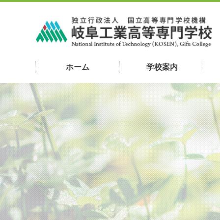
ホーム
学校案内