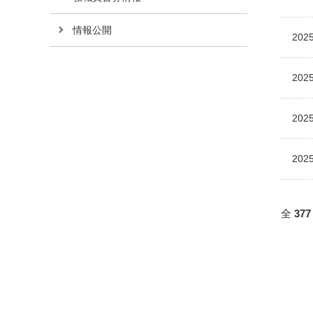
情報公開
2025
2025
2025
2025
全
377