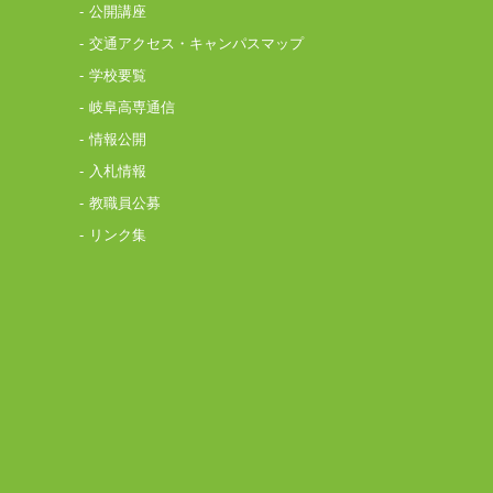
公開講座
交通アクセス・キャンパスマップ
学校要覧
岐阜高専通信
情報公開
入札情報
教職員公募
リンク集