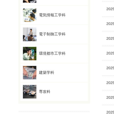
2025
電気情報工学科
2025
電子制御工学科
2025
環境都市工学科
2025
2025
建築学科
2025
専攻科
2025
2025