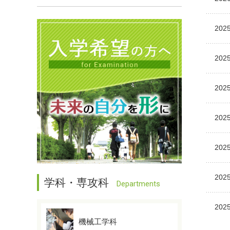
2025
2025
2025
2025
2025
2025
学科・専攻科
Departments
2025
機械工学科