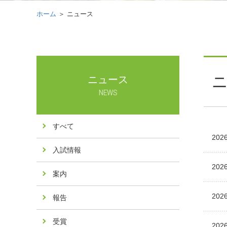
ホーム
＞ ニュース
ニュース
NEWS
すべて
2026
入試情報
2026
案内
2026
報告
受賞
2026